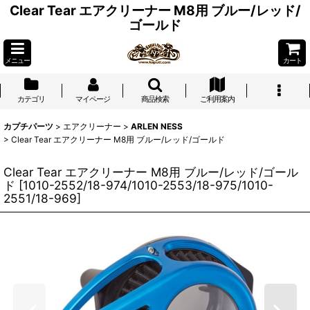
Clear Tear エアクリーナー M8用 ブルー/レッド/
ゴールド
メニュー
カート
カテゴリ
マイページ
商品検索
ご利用案内
カプチパーツ
>
エアクリーナー
>
ARLEN NESS
>
Clear Tear エアクリーナー M8用 ブルー/レッド/ゴールド
Clear Tear エアクリーナー M8用 ブルー/レッド/ゴール
ド
[
1010-2552/18-974/1010-2553/18-975/1010-
2551/18-969
]