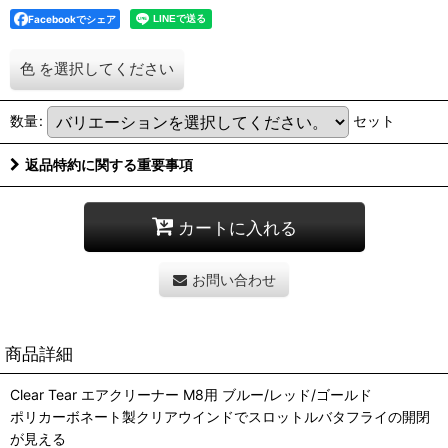
Facebookでシェア
色
を選択してください
数量
:
セット
返品特約に関する重要事項
カートに入れる
お問い合わせ
商品詳細
Clear Tear エアクリーナー M8用 ブルー/レッド/ゴールド
ポリカーボネート製クリアウインドでスロットルバタフライの開閉
が見える