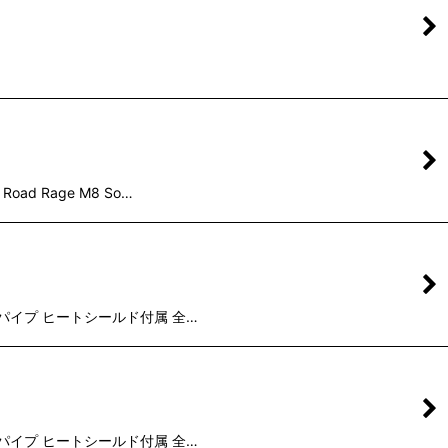
oad Rage M8 So…
ンアウトパイプ ヒートシールド付属 全…
ンアウトパイプ ヒートシールド付属 全…