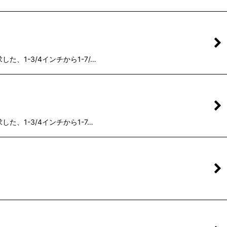
追求した、1-3/4インチから1-7/…
追求した、1-3/4インチから1-7…