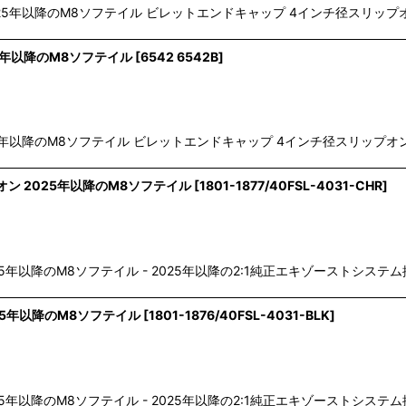
絞り込む
025年以降のM8ソフテイル ビレットエンドキャップ 4インチ径スリップオン
25年以降のM8ソフテイル
[
6542 6542B
]
25年以降のM8ソフテイル ビレットエンドキャップ 4インチ径スリップオンマ
ン 2025年以降のM8ソフテイル
[
1801-1877/40FSL-4031-CHR
]
25年以降のM8ソフテイル - 2025年以降の2:1純正エキゾーストシス
25年以降のM8ソフテイル
[
1801-1876/40FSL-4031-BLK
]
25年以降のM8ソフテイル - 2025年以降の2:1純正エキゾーストシス