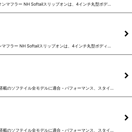
マフラー NH Softailスリップオンは、4インチ丸型ボデ…
フラー NH Softailスリップオンは、4インチ丸型ボディ…
テム搭載のソフテイル全モデルに適合 - パフォーマンス、スタイ…
テム搭載のソフテイル全モデルに適合 - パフォーマンス、スタイ…