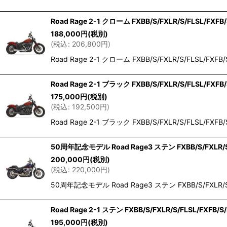
Road Rage 2-1 クローム FXBB/S/FXLR/S/FLSL/FXFB
188,000
円
(税別)
(
税込
:
206,800
円
)
Road Rage 2-1 クローム FXBB/S/FXLR/S/F
Road Rage 2-1 ブラック FXBB/S/FXLR/S/FLSL/FXFB
175,000
円
(税別)
(
税込
:
192,500
円
)
Road Rage 2-1 ブラック FXBB/S/FXLR/S/F
50周年記念モデル Road Rage3 ステン FXBB/S/FXLR/S/
200,000
円
(税別)
(
税込
:
220,000
円
)
50周年記念モデル Road Rage3 ステン FXBB/S/FX
Road Rage 2-1 ステン FXBB/S/FXLR/S/FLSL/FXFB/S
195,000
円
(税別)