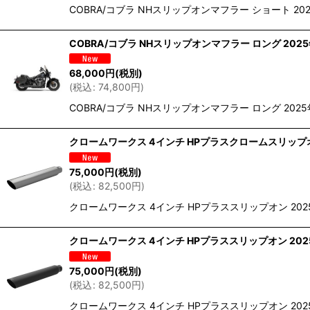
COBRA/コブラ NHスリップオンマフラー ショート 2
COBRA/コブラ NHスリップオンマフラー ロング 20
68,000
円
(税別)
(
税込
:
74,800
円
)
COBRA/コブラ NHスリップオンマフラー ロング 20
クロームワークス 4インチ HPプラスクロームスリップオ
75,000
円
(税別)
(
税込
:
82,500
円
)
クロームワークス 4インチ HPプラススリップオン 20
クロームワークス 4インチ HPプラススリップオン 20
75,000
円
(税別)
(
税込
:
82,500
円
)
クロームワークス 4インチ HPプラススリップオン 20