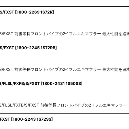
/S/FXST
[
1800-2269 1S72R
]
LSL/FXFB/S/FXST 前後等長フロントパイプの2-1フルエキマフラー 最大性能を
/S/FXST
[
1800-2245 1S72RB
]
LSL/FXFB/S/FXST 前後等長フロントパイプの2-1フルエキマフラー 最大性能を
FLSL/FXFB/S/FXST
[
1800-2431 1S50SS
]
LR/S/FLSL/FXFB/S/FXST 前後等長フロントパイプの2-1フルエキマフラー
/FXST
[
1800-2243 1S72SS
]