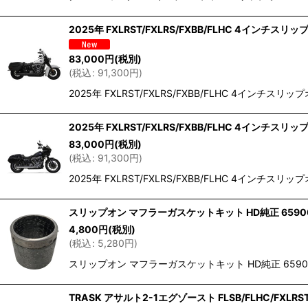
2025年 FXLRST/FXLRS/FXBB/FLHC 4インチスリ
83,000
円
(税別)
(
税込
:
91,300
円
)
2025年 FXLRST/FXLRS/FXBB/FLHC 4
2025年 FXLRST/FXLRS/FXBB/FLHC 4インチスリ
83,000
円
(税別)
(
税込
:
91,300
円
)
2025年 FXLRST/FXLRS/FXBB/FLHC 4
スリップオン マフラーガスケットキット HD純正 6590
4,800
円
(税別)
(
税込
:
5,280
円
)
スリップオン マフラーガスケットキット HD純正 6590
TRASK アサルト2-1エグゾースト FLSB/FLHC/FXLRS