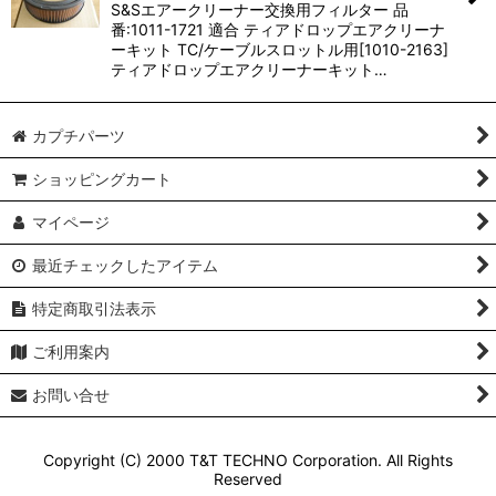
S&Sエアークリーナー交換用フィルター 品
番:1011-1721 適合 ティアドロップエアクリーナ
ーキット TC/ケーブルスロットル用[1010-2163]
ティアドロップエアクリーナーキット…
カプチパーツ
ショッピングカート
マイページ
最近チェックしたアイテム
特定商取引法表示
ご利用案内
お問い合せ
Copyright (C) 2000 T&T TECHNO Corporation. All Rights
Reserved