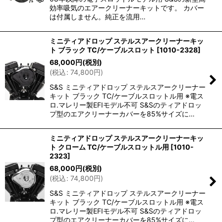
効率吸気のエアークリーナーキットです。 カバー
は付属しません。純正を流用…
ミニティアドロップ ステルスアークリーナーキッ
ト ブラック TC/ケーブルスロット
[
1010-2328
]
68,000
円
(税別)
(
税込
:
74,800
円
)
S&S ミニティアドロップ ステルスアークリーナー
キット ブラック TC/ケーブルスロットル用 ※電ス
ロ.マレリー製EFIモデル不可 S&Sのティアドロッ
プ型のエアクリーナーカバーを85%サイズに…
ミニティアドロップ ステルスアークリーナーキッ
ト クローム TC/ケーブルスロットル用
[
1010-
2323
]
68,000
円
(税別)
(
税込
:
74,800
円
)
S&S ミニティアドロップ ステルスアークリーナー
キット ブラック TC/ケーブルスロットル用 ※電ス
ロ.マレリー製EFIモデル不可 S&Sのティアドロッ
プ型のエアクリーナーカバーを85%サイズに…