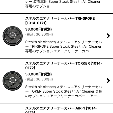
ナー 装着車用 Super Stock Stealth Air Cleaner
専用のオプショ…
ステルスエアクリーナーカバー TRI-SPOKE
[
1014-0171
]
33,000
円
(税別)
(
税込
:
36,300
円
)
Stealth air cleaner/ステルスエアクリーナーカバ
ー TRI-SPOKE Super Stock Stealth Air Cleaner
専用のオプションエアークリーナーカバー …
ステルスエアクリーナーカバー TORKER
[
1014-
0172
]
33,000
円
(税別)
(
税込
:
36,300
円
)
Stealth air cleaner/ステルスエアクリーナーカバ
ー TOKER Super Stock Stealth Air Cleaner 専用
のオプションエアークリーナーカバー エアー…
ステルスエアクリーナーカバー AIR-1
[
1014-
0173
]