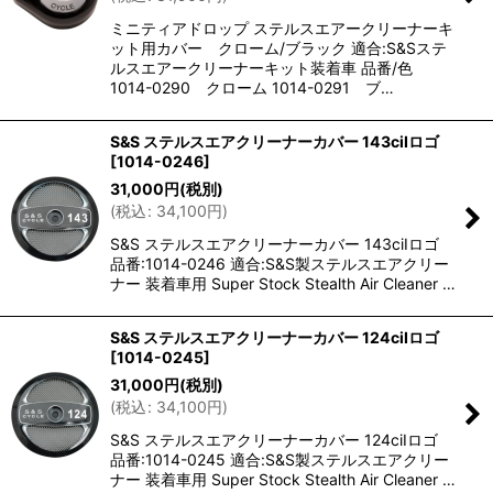
ミニティアドロップ ステルスエアークリーナーキ
ット用カバー クローム/ブラック 適合:S&Sステ
ルスエアークリーナーキット装着車 品番/色
1014-0290 クローム 1014-0291 ブ…
S&S ステルスエアクリーナーカバー 143ciIロゴ
[
1014-0246
]
31,000
円
(税別)
(
税込
:
34,100
円
)
S&S ステルスエアクリーナーカバー 143ciIロゴ
品番:1014-0246 適合:S&S製ステルスエアクリー
ナー 装着車用 Super Stock Stealth Air Cleaner …
S&S ステルスエアクリーナーカバー 124ciIロゴ
[
1014-0245
]
31,000
円
(税別)
(
税込
:
34,100
円
)
S&S ステルスエアクリーナーカバー 124ciIロゴ
品番:1014-0245 適合:S&S製ステルスエアクリー
ナー 装着車用 Super Stock Stealth Air Cleaner …