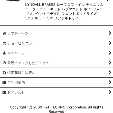
LYNDALL BRAKES ロープロファイル チタニウム
ローターボルトキット ハブマウント ホイールハ
ブマンウントモデル用 フロントボルトサイズ
5/16-18ｘ1 5本 リアボルトサイ…
カプチパーツ
ショッピングカート
マイページ
最近チェックしたアイテム
特定商取引法表示
ご利用案内
お問い合せ
Copyright (C) 2000 T&T TECHNO Corporation. All Rights
Reserved