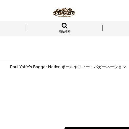
商品検索
Paul Yaffe's Bagger Nation ポールヤフィー・バガーネーション