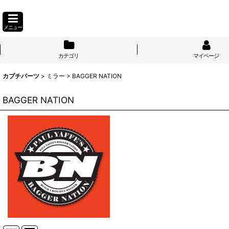
メニュー
カテゴリ
マイページ
カプチパーツ
>
ミラー
>
BAGGER NATION
BAGGER NATION