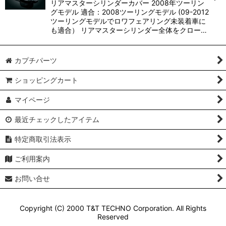
リアマスターシリンダーカバー 2008年ツーリン
グモデル 適合：2008ツーリングモデル (09-2012
ツーリングモデルでロワフェアリング未装着車に
も適合） リアマスターシリンダー全体をクロー…
カプチパーツ
ショッピングカート
マイページ
最近チェックしたアイテム
特定商取引法表示
ご利用案内
お問い合せ
Copyright (C) 2000 T&T TECHNO Corporation. All Rights
Reserved