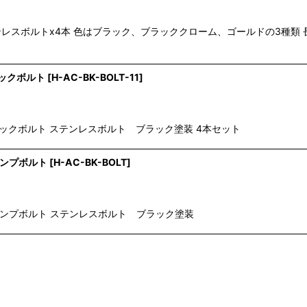
ステンレスボルトx4本 色はブラック、ブラッククローム、ゴールドの3種
ラックボルト
[
H-AC-BK-BOLT-11
]
ラックボルト ステンレスボルト ブラック塗装 4本セット
ランプボルト
[
H-AC-BK-BOLT
]
ランプボルト ステンレスボルト ブラック塗装