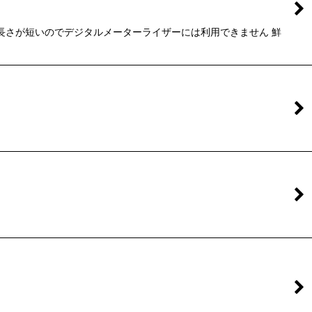
類 長さが短いのでデジタルメーターライザーには利用できません 鮮