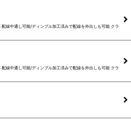
 配線中通し可能/ディンプル加工済みで配線を外出しも可能 クラ
 配線中通し可能/ディンプル加工済みで配線を外出しも可能 クラ