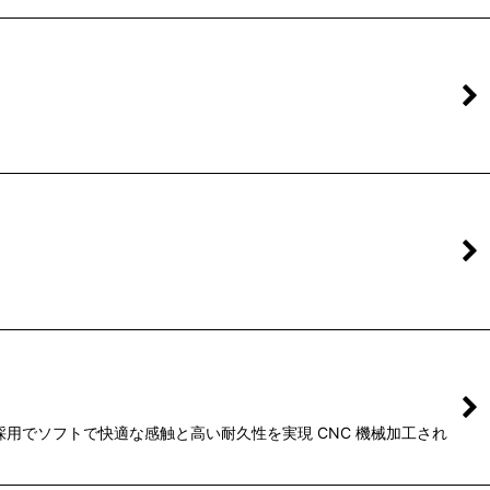
用でソフトで快適な感触と高い耐久性を実現 CNC 機械加工され