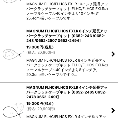
MAGNUM FLHC/FLHCS FXLR 10インチ延長アッ
パークラッチケーブキット FLHC/FLHCS FXLRの
ノーマルケーブル40インチより10インチ(約
25.4cm)長いケーブルです …
MAGNUM FLHC/FLHCS FXLR 8インチ延長アッ
パークラッチケーブキット
[
0652-246 /0652-
248 /0652-2507 0652-2494
]
19,000
円
(税別)
(
税込
:
20,900
円
)
MAGNUM FLHC/FLHCS FXLR 8インチ延長アッ
パークラッチケーブキット FLHC/FLHCS FXLRの
ノーマルケーブル40インチより8インチ(約
20.3cm)長いケーブルです 0…
MAGNUM FLHC/FLHCS FXLR 4インチ延長アッ
パークラッチケーブキット
[
0652-2465 0652-
2478 0652-2491
]
19,000
円
(税別)
(
税込
:
20,900
円
)
MAGNUM FLHC/FLHCS FXLR 4インチ延長アッ