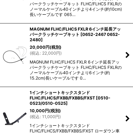
パークラッチケーブキット FLHC/FLHCS FXLRの
ノーマルケーブル40インチより4インチ(約10cm)
長いケーブルです 065…
MAGNUM FLHC/FLHCS FXLR 6インチ延長アッ
パークラッチケーブキット
[
0652-2467 0652-
2480
]
20,000
円
(税別)
(
税込
:
22,000
円
)
MAGNUM FLHC/FLHCS FXLR 6インチ延長アッ
パークラッチケーブキット FLHC/FLHCS FXLRの
ノーマルケーブル40インチより6インチ(約
15.2cm)長いケーブルです 0…
1インチショートキックスタンド
FLHC/FLHCS/FXBB/FXBBS/FXST
[
0510-
0523/0510-0525
]
10,000
円
(税別)
(
税込
:
11,000
円
)
1インチショートキックスタンド
FLHC/FLHCS/FXBB/FXBBS/FXST ローダウン車