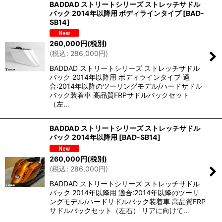
BADDAD ストリートシリーズ ストレッチサドル
バック 2014年以降用 ボディラインタイプ
[
BAD-
SB14
]
260,000
円
(税別)
(
税込
:
286,000
円
)
BADDAD ストリートシリーズ ストレッチサドル
バック 2014年以降用 ボディラインタイプ 適
合:2014年以降のツーリングモデル/ハードサドル
バック装着車 高品質FRPサドルバックセット
（左…
BADDAD ストリートシリーズ ストレッチサドル
バック 2014年以降用
[
BAD-SB14
]
260,000
円
(税別)
(
税込
:
286,000
円
)
BADDAD ストリートシリーズ ストレッチサドル
バック 2014年以降用 適合:2014年以降のツーリ
ングモデル/ハードサドルバック装着車 高品質FRP
サドルバックセット（左右） リアに向けて…