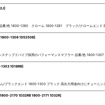
22J
]
ダイナ用 品番/色 1800-1280 クローム 1800-1281 ブラック/クローム
 1800-1308 1D5250B
]
e 1-3/4"ノンステップドパイプ採用のパフォーマンスマフラー 品番/色 1800-130
-1303 1D18RB
]
0-1302 クローム/ブラックエンド 1800-1303 ブラック 高出力用途向けにチ
1800-2170 1D32RB 1800-2171 1D32R
]