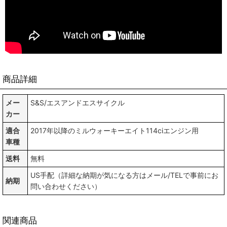
商品詳細
メー
S&S/エスアンドエスサイクル
カー
適合
2017年以降のミルウォーキーエイト114ciエンジン用
車種
送料
無料
US手配（詳細な納期が気になる方はメール/TELで事前にお
納期
問い合わせください）
関連商品