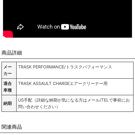
商品詳細
メー
TRASK PERFORMANCE/トラスクパフォーマンス
カー
適合
TRASK ASSAULT CHARGEエアークリーナー用
車種
US手配（詳細な納期が気になる方はメール/TELで事前にお
納期
問い合わせください）
関連商品