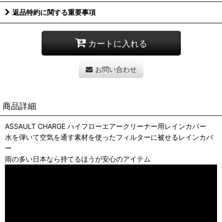
返品特約に関する重要事項
カートに入れる
お問い合わせ
商品詳細
ASSAULT CHARGE ハイフローエアークリーナー用レインカバー
水を弾いて空気を通す素材を使ったフィルターに被せるレインカバ
ー
雨の多い日本なら持てるほうが安心のアイテム