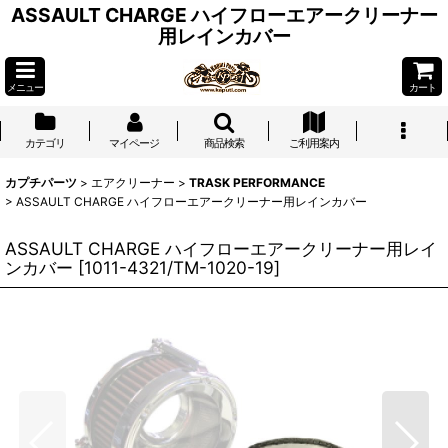
ASSAULT CHARGE ハイフローエアークリーナー
用レインカバー
メニュー
カート
カテゴリ
マイページ
商品検索
ご利用案内
カプチパーツ
>
エアクリーナー
>
TRASK PERFORMANCE
>
ASSAULT CHARGE ハイフローエアークリーナー用レインカバー
ASSAULT CHARGE ハイフローエアークリーナー用レイ
ンカバー
[
1011-4321/TM-1020-19
]