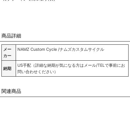
商品詳細
メー
NAMZ Custom Cycle /ナムズカスタムサイクル
カー
US手配（詳細な納期が気になる方はメール/TELで事前にお
納期
問い合わせください）
関連商品