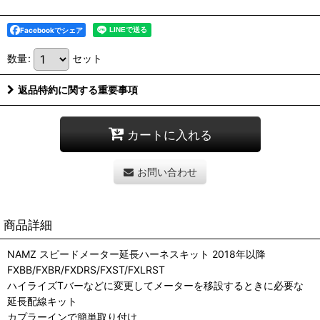
Facebookでシェア
数量
:
セット
返品特約に関する重要事項
カートに入れる
お問い合わせ
商品詳細
NAMZ スピードメーター延長ハーネスキット 2018年以降
FXBB/FXBR/FXDRS/FXST/FXLRST
ハイライズTバーなどに変更してメーターを移設するときに必要な
延長配線キット
カプラーインで簡単取り付け