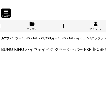
メニュー
カテゴリ
マイページ
カプチパーツ
>
BUNG KING
>
XL/FXR用
>
BUNG KING ハイウェイペグ クラッシ
BUNG KING ハイウェイペグ クラッシュバー FXR
[
FCBF