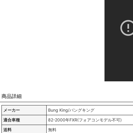
商品詳細
メーカー
Bung King/バングキング
適合車種
82-2000年FXR(フォアコンモデル不可)
送料
無料