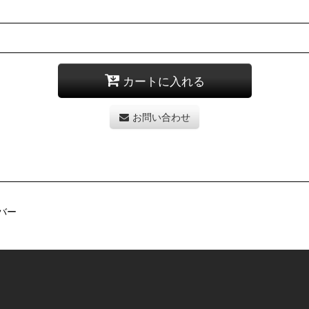
カートに入れる
お問い合わせ
ュバー