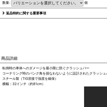
数量
:
個
返品特約に関する重要事項
商品詳細
転倒時の車体へのダメージを最小限に防ぐクラッシュバー
コーナリング時のバンク角を損なわないように設計されたクラッシ
スチール製（TIG溶接で強度を確保）
横幅：32インチ（約81cm）