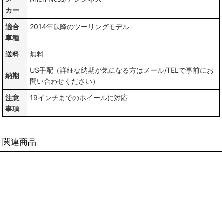
カー
適合
2014年以降のツーリングモデル
車種
送料
無料
US手配（詳細な納期が気になる方はメール/TELで事前にお
納期
問い合わせください）
注意
19インチまでのホイールに対応
事項
関連商品