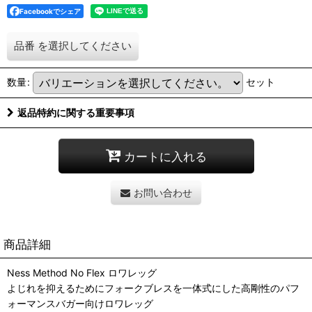
Facebookでシェア
品番
を選択してください
数量
:
セット
返品特約に関する重要事項
カートに入れる
お問い合わせ
商品詳細
Ness Method No Flex ロワレッグ
よじれを抑えるためにフォークブレスを一体式にした高剛性のパフ
ォーマンスバガー向けロワレッグ