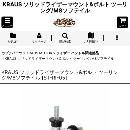
KRAUS ソリッドライザーマウント&ボルト ツーリ
ング/M8ソフテイル
メニュー
カート
カテゴリ
マイページ
商品検索
ご利用案内
カプチパーツ
>
KRAUS MOTOR
>
ライザー ハンドル関連部品
>
KRAUS ソリッドライザーマウント&ボルト ツーリング/M8ソフテイル
KRAUS ソリッドライザーマウント&ボルト ツーリン
グ/M8ソフテイル
[
ST-RI-05
]