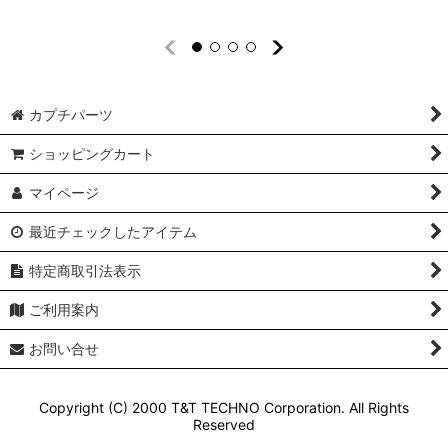
カプチパーツ
ショッピングカート
マイページ
最近チェックしたアイテム
特定商取引法表示
ご利用案内
お問い合せ
Copyright (C) 2000 T&T TECHNO Corporation. All Rights
Reserved