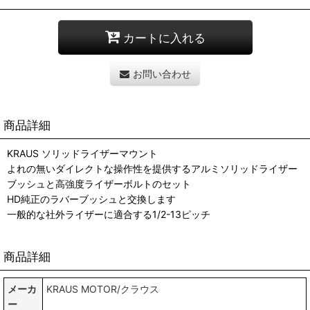
カートに入れる
お問い合わせ
商品詳細
KRAUS ソリッドライザーマウント
よれの無いダイレクトな操作性を提供するアルミソリッドライザー
ブッシュと高強度ライザーボルトのセット
HD純正のラバーブッシュと交換します
一般的な社外ライザーに適合する1/2-13ピッチ
商品詳細
メーカ
KRAUS MOTOR/クラウス
ー