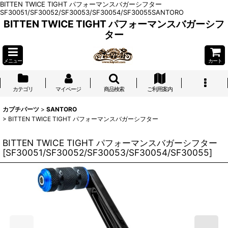
BITTEN TWICE TIGHT パフォーマンスバガーシフター
SF30051/SF30052/SF30053/SF30054/SF30055SANTORO
BITTEN TWICE TIGHT パフォーマンスバガーシフ
ター
メニュー
カート
カテゴリ
マイページ
商品検索
ご利用案内
カプチパーツ
>
SANTORO
>
BITTEN TWICE TIGHT パフォーマンスバガーシフター
BITTEN TWICE TIGHT パフォーマンスバガーシフター
[
SF30051/SF30052/SF30053/SF30054/SF30055
]