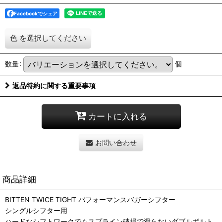
Facebookでシェア
色
を選択してください
数量
:
個
返品特約に関する重要事項
カートに入れる
お問い合わせ
商品詳細
BITTEN TWICE TIGHT パフォーマンスバガーシフター
シングルシフター用
ハードなシフトワークでもスプライン破損で滑らないダブルボルト