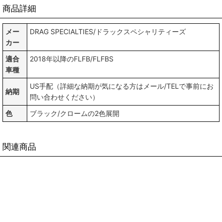
商品詳細
メー
DRAG SPECIALTIES/ドラックスペシャリティーズ
カー
適合
2018年以降のFLFB/FLFBS
車種
US手配（詳細な納期が気になる方はメール/TELで事前にお
納期
問い合わせください）
色
ブラック/クロームの2色展開
関連商品