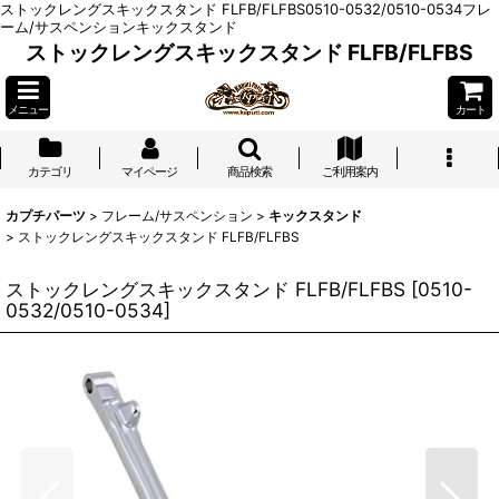
ストックレングスキックスタンド FLFB/FLFBS0510-0532/0510-0534フレ
ーム/サスペンションキックスタンド
ストックレングスキックスタンド FLFB/FLFBS
メニュー
カート
カテゴリ
マイページ
商品検索
ご利用案内
カプチパーツ
>
フレーム/サスペンション
>
キックスタンド
>
ストックレングスキックスタンド FLFB/FLFBS
ストックレングスキックスタンド FLFB/FLFBS
[
0510-
0532/0510-0534
]