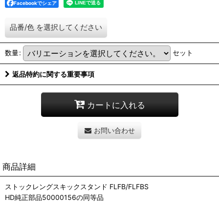
Facebookでシェア
品番/色
を選択してください
数量
:
セット
返品特約に関する重要事項
カートに入れる
お問い合わせ
商品詳細
ストックレングスキックスタンド FLFB/FLFBS
HD純正部品50000156の同等品