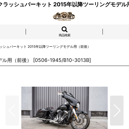
er クラッシュバーキット 2015年以降ツーリングモデ
商品検索
 クラッシュバーキット 2015年以降ツーリングモデル用（前後）
モデル用（前後）
[
0506-1945/B10-3013B
]