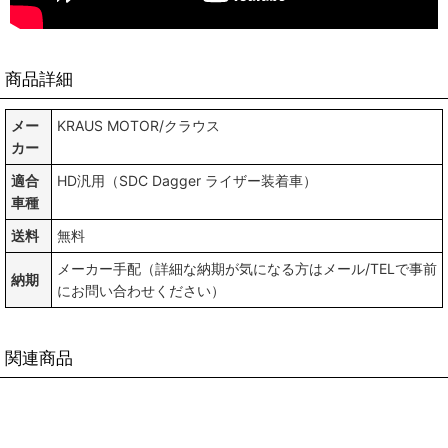
商品詳細
メー
KRAUS MOTOR/クラウス
カー
適合
HD汎用（SDC Dagger ライザー装着車）
車種
送料
無料
メーカー手配（詳細な納期が気になる方はメール/TELで事前
納期
にお問い合わせください）
関連商品