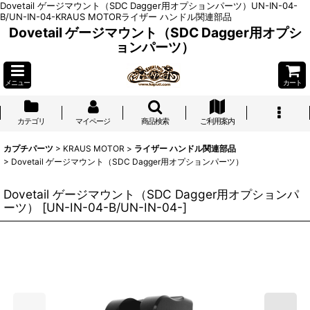
Dovetail ゲージマウント（SDC Dagger用オプションパーツ）UN-IN-04-
B/UN-IN-04-KRAUS MOTORライザー ハンドル関連部品
Dovetail ゲージマウント（SDC Dagger用オプシ
ョンパーツ）
メニュー
カート
カテゴリ
マイページ
商品検索
ご利用案内
カプチパーツ
>
KRAUS MOTOR
>
ライザー ハンドル関連部品
>
Dovetail ゲージマウント（SDC Dagger用オプションパーツ）
Dovetail ゲージマウント（SDC Dagger用オプションパ
ーツ）
[
UN-IN-04-B/UN-IN-04-
]