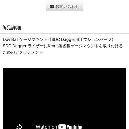
お問い合わせ
商品詳細
Dovetail ゲージマウント（SDC Dagger用オプションパーツ）
SDC Dagger ライザーにKraus製各種ゲージマウントを取り付ける
ためのアタッチメント