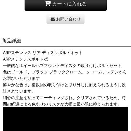
カートに入れる
お問い合わせ
商品詳細
ARPステンレス リア ディスクボルトキット
ARPステンレスボルトx5
一般的なホイールハブマウントディスクの取り付けボルトセット
色はゴールド、ブラック ブラッククローム、クローム、ステンから
お選びいただけます
鮮やかな色は、複数回の取り付けと取り外しに耐えられるように設
計されています。
細心の注意を払ってコーティングされ、クリアされているため、時
間の経過による色あせのリスクが大幅に最小限に抑えられます。