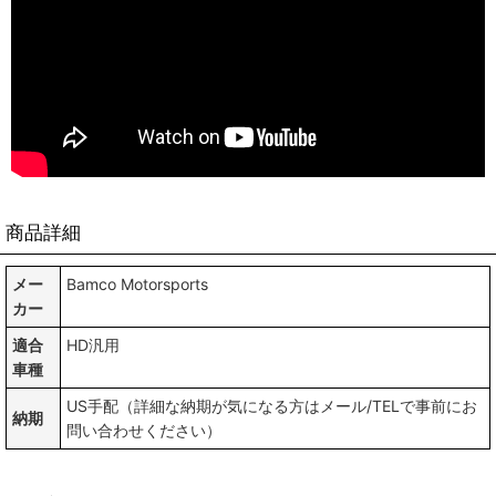
商品詳細
メー
Bamco Motorsports
カー
適合
HD汎用
車種
US手配（詳細な納期が気になる方はメール/TELで事前にお
納期
問い合わせください）