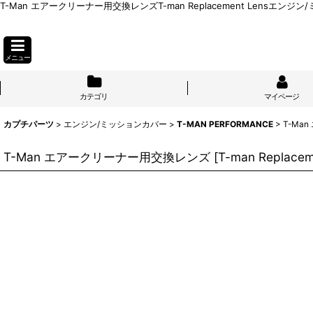
T-Man エアークリーナー用交換レンズT-man Replacement Lensエンジン
メニュー
カテゴリ
マイページ
カプチパーツ
>
エンジン/ミッションカバー
>
T-MAN PERFORMANCE
>
T-Ma
T-Man エアークリーナー用交換レンズ
[
T-man Replacem