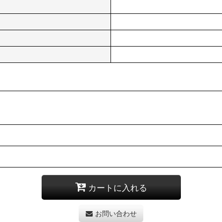
カートに入れる
お問い合わせ