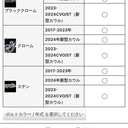
2023-
ブラッククローム
2024CVO/ST（新
型カウル）
2017-2023年
2024年新型カウル
クローム
2023-
2024CVO/ST（新
型カウル）
2017-2023年
2024年新型カウル
ステン
2023-
2024CVO/ST（新
型カウル）
ボルトカラー
/
年式
を選択してください