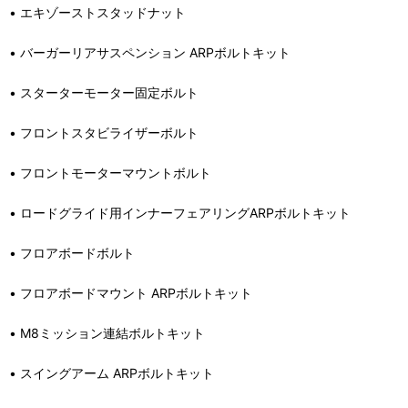
• エキゾーストスタッドナット
• バーガーリアサスペンション ARPボルトキット
• スターターモーター固定ボルト
• フロントスタビライザーボルト
• フロントモーターマウントボルト
• ロードグライド用インナーフェアリングARPボルトキット
• フロアボードボルト
• フロアボードマウント ARPボルトキット
• M8ミッション連結ボルトキット
• スイングアーム ARPボルトキット