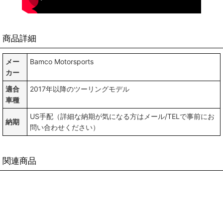
商品詳細
メー
Bamco Motorsports
カー
適合
2017年以降のツーリングモデル
車種
US手配（詳細な納期が気になる方はメール/TELで事前にお
納期
問い合わせください）
関連商品