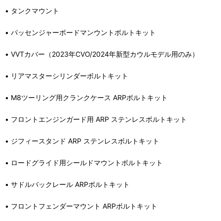
• タンクマウント
• パッセンジャーボードマンウントボルトキット
• VVTカバー（2023年CVO/2024年新型カウルモデル用のみ）
• リアマスターシリンダーボルトキット
• M8ツーリング用クランクケース ARPボルトキット
• フロントエンジンガード用 ARP ステンレスボルトキット
• ジフィースタンド ARP ステンレスボルトキット
• ロードグライド用シールドマウントボルトキット
• サドルバックレール ARPボルトキット
• フロントフェンダーマウント ARPボルトキット