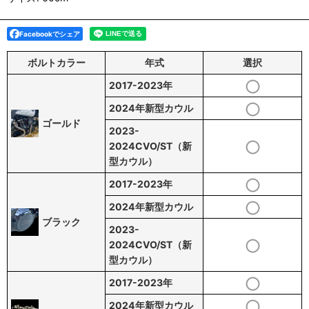
Facebookでシェア
ボルトカラー
年式
選択
2017-2023年
2024年新型カウル
ゴールド
2023-
2024CVO/ST（新
型カウル）
2017-2023年
2024年新型カウル
ブラック
2023-
2024CVO/ST（新
型カウル）
2017-2023年
2024年新型カウル