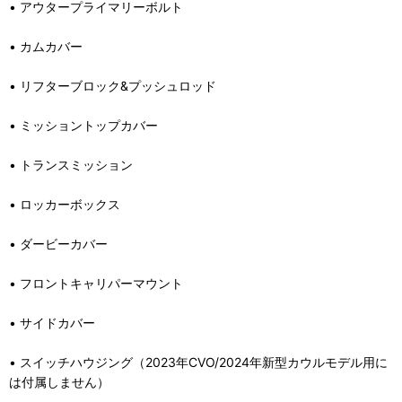
• アウタープライマリーボルト
• カムカバー
• リフターブロック&プッシュロッド
• ミッショントップカバー
• トランスミッション
• ロッカーボックス
• ダービーカバー
• フロントキャリパーマウント
• サイドカバー
• スイッチハウジング（2023年CVO/2024年新型カウルモデル用に
は付属しません）