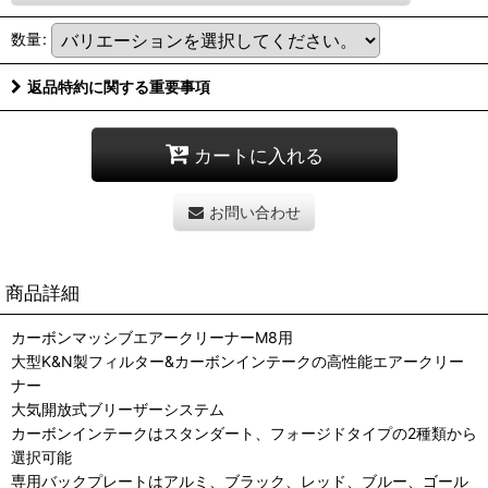
数量
:
返品特約に関する重要事項
カートに入れる
お問い合わせ
商品詳細
カーボンマッシブエアークリーナーM8用
大型K&N製フィルター&カーボンインテークの高性能エアークリー
ナー
大気開放式ブリーザーシステム
カーボンインテークはスタンダート、フォージドタイプの2種類から
選択可能
専用バックプレートはアルミ、ブラック、レッド、ブルー、ゴール