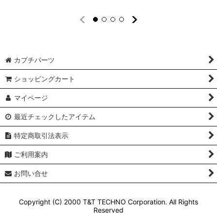
カプチパーツ
ショッピングカート
マイページ
最近チェックしたアイテム
特定商取引法表示
ご利用案内
お問い合せ
Copyright (C) 2000 T&T TECHNO Corporation. All Rights
Reserved