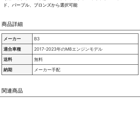
ド、パープル、ブロンズから選択可能
商品詳細
メーカー
B3
適合車種
2017-2023年のM8エンジンモデル
送料
無料
納期
メーカー手配
関連商品