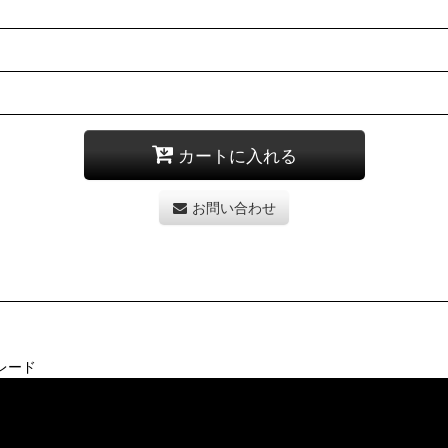
カートに入れる
お問い合わせ
レード