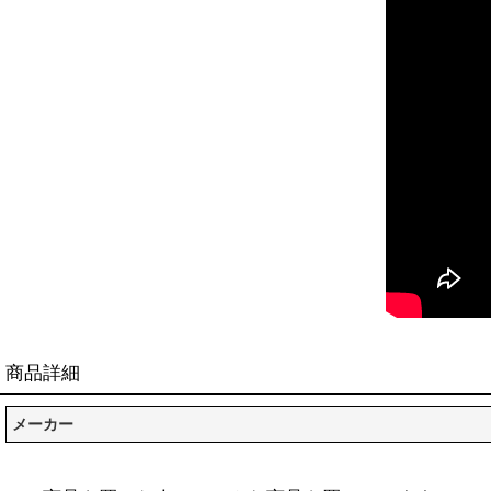
商品詳細
メーカー