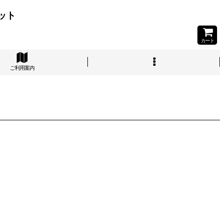
ット
カート
ご利用案内