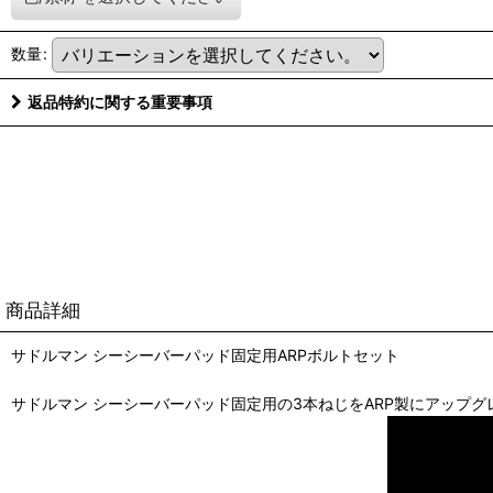
数量
:
返品特約に関する重要事項
商品詳細
サドルマン シーシーバーパッド固定用ARPボルトセット
サドルマン シーシーバーパッド固定用の3本ねじをARP製にアップグ