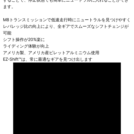
ます。
M8トランスミッションで低速走行時にニュートラルを見つけやすく
レバレッジ比の向上により、全ギアでスムーズなシフトチェンジが
可能
シフト操作が20%楽に
ライディング体験が向上
アメリカ製、アメリカ産ビレットアルミニウム使用
EZ-Shift™は、常に最適なギアを見つけ出します