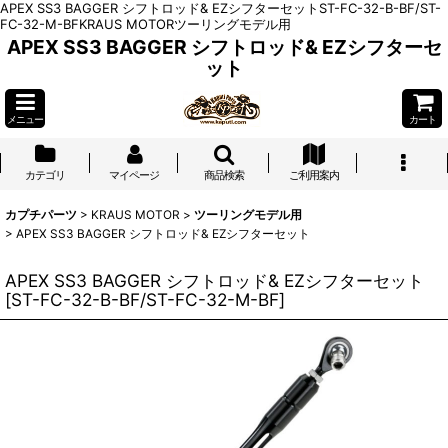
APEX SS3 BAGGER シフトロッド& EZシフターセットST-FC-32-B-BF/ST-
FC-32-M-BFKRAUS MOTORツーリングモデル用
APEX SS3 BAGGER シフトロッド& EZシフターセ
ット
メニュー
カート
カテゴリ
マイページ
商品検索
ご利用案内
カプチパーツ
>
KRAUS MOTOR
>
ツーリングモデル用
>
APEX SS3 BAGGER シフトロッド& EZシフターセット
APEX SS3 BAGGER シフトロッド& EZシフターセット
[
ST-FC-32-B-BF/ST-FC-32-M-BF
]