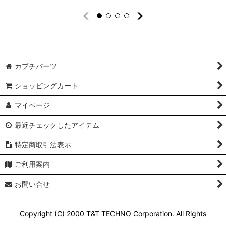
カプチパーツ
ショッピングカート
マイページ
最近チェックしたアイテム
特定商取引法表示
ご利用案内
お問い合せ
Copyright (C) 2000 T&T TECHNO Corporation. All Rights
Reserved