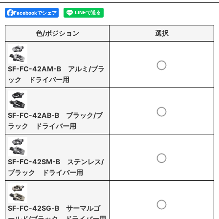
Facebookでシェア
色/ポジション
選択
SF-FC-42AM-B アルミ/ブラ
ック ドライバー用
SF-FC-42AB-B ブラック/ブ
ラック ドライバー用
SF-FC-42SM-B ステンレス/
ブラック ドライバー用
SF-FC-42SG-B サーマルゴ
ールド/ブラック ドライバー用