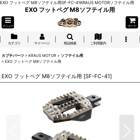
EXO フットペグ M8ソフテイル用SF-FC-41KRAUS MOTORソフテイル用
EXO フットペグ M8ソフテイル用
メニュー
カート
カテゴリ
マイページ
商品検索
ご利用案内
カプチパーツ
>
KRAUS MOTOR
>
ソフテイル用
>
EXO フットペグ M8ソフテイル用
EXO フットペグ M8ソフテイル用
[
SF-FC-41
]