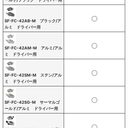
SF-FC-42AB-M ブラック/ア
ルミ ドライバー用
SF-FC-42AM-M アルミ/アル
ミ ドライバー用
SF-FC-42SM-M ステン/アル
ミ ドライバー用
SF-FC-42SG-M サーマルゴ
ールド/アルミ ドライバー用