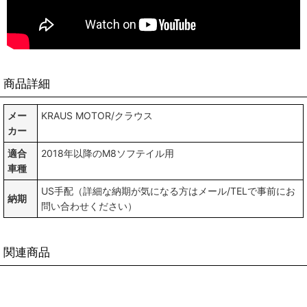
商品詳細
メー
KRAUS MOTOR/クラウス
カー
適合
2018年以降のM8ソフテイル用
車種
US手配（詳細な納期が気になる方はメール/TELで事前にお
納期
問い合わせください）
関連商品