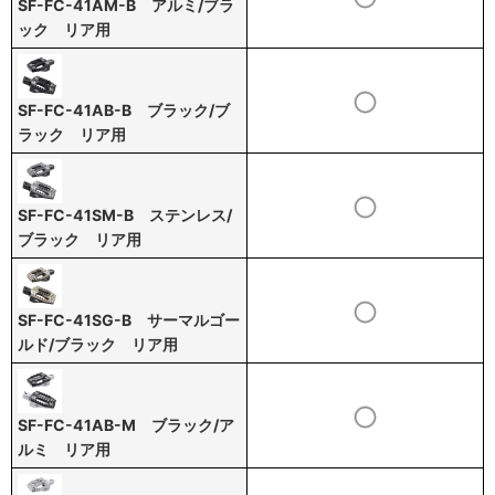
SF-FC-41AM-B アルミ/ブラ
ック リア用
SF-FC-41AB-B ブラック/ブ
ラック リア用
SF-FC-41SM-B ステンレス/
ブラック リア用
SF-FC-41SG-B サーマルゴー
ルド/ブラック リア用
SF-FC-41AB-M ブラック/ア
ルミ リア用