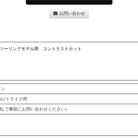
お問い合わせ
降のツーリングモデル用 コントラストカット
ーン
ル/トライク用
TELで事前にお問い合わせください）