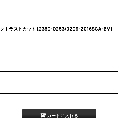
 コントラストカット
[
2350-0253/0209-2016SCA-BM
]
カートに入れる