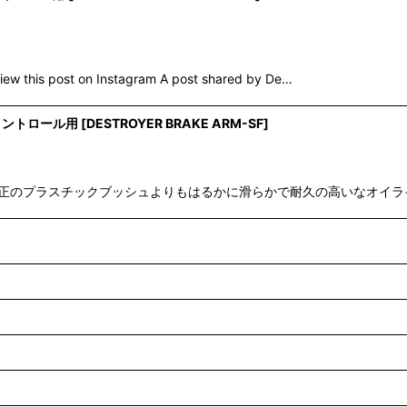
post on Instagram A post shared by De…
コントロール用
[
DESTROYER BRAKE ARM-SF
]
純正のプラスチックブッシュよりもはるかに滑らかで耐久の高いなオイライト真鍮