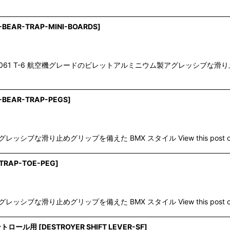
-BEAR-TRAP-MINI-BOARDS
]
1 T-6 航空機グレードのビレットアルミニウム製アグレッシブな滑り止
-BEAR-TRAP-PEGS
]
ブな滑り止めグリップを備えた BMX スタイル View this post on I
TRAP-TOE-PEG
]
ブな滑り止めグリップを備えた BMX スタイル View this post on I
ントロール用
[
DESTROYER SHIFT LEVER-SF
]