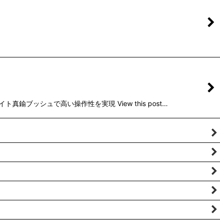
ブッシュで高い操作性を実現 View this post…