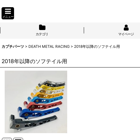
メニュー
カテゴリ
マイページ
カプチパーツ
>
DEATH METAL RACING
>
2018年以降のソフテイル用
2018年以降のソフテイル用