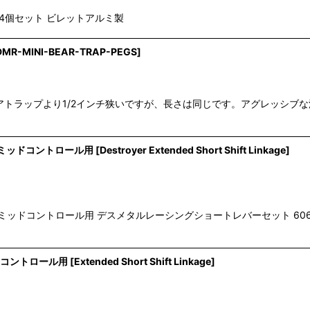
バー 4個セット ビレットアルミ製
DMR-MINI-BEAR-TRAP-PEGS
]
ラップより1/2インチ狭いですが、長さは同じです。アグレッシブな滑り
ルミッドコントロール用
[
Destroyer Extended Short Shift Linkage
]
ルミッドコントロール用 デスメタルレーシングショートレバーセット 606
ドコントロール用
[
Extended Short Shift Linkage
]