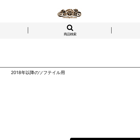
商品検索
2018年以降のソフテイル用