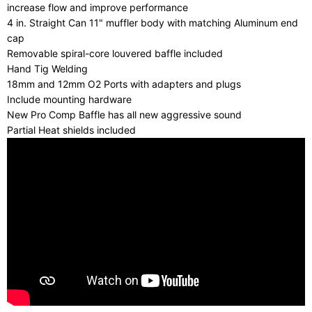
increase flow and improve performance
4 in. Straight Can 11" muffler body with matching Aluminum end
cap
Removable spiral-core louvered baffle included
Hand Tig Welding
18mm and 12mm O2 Ports with adapters and plugs
Include mounting hardware
New Pro Comp Baffle has all new aggressive sound
Partial Heat shields included