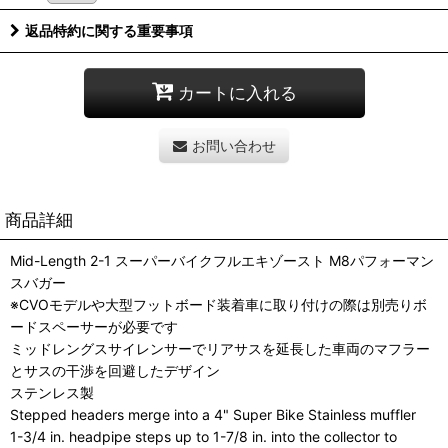
返品特約に関する重要事項
カートに入れる
お問い合わせ
商品詳細
Mid-Length 2-1 スーパーバイクフルエキゾースト M8パフォーマン
スバガー
※CVOモデルや大型フットボード装着車に取り付けの際は別売りボ
ードスペーサーが必要です
ミッドレングスサイレンサーでリアサスを延長した車両のマフラー
とサスの干渉を回避したデザイン
ステンレス製
Stepped headers merge into a 4" Super Bike Stainless muffler
1-3/4 in. headpipe steps up to 1-7/8 in. into the collector to